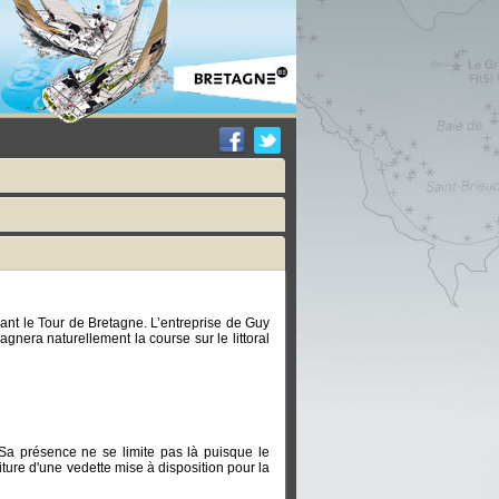
urant le Tour de Bretagne. L’entreprise de Guy
gnera naturellement la course sur le littoral
 Sa présence ne se limite pas là puisque le
ture d'une vedette mise à disposition pour la